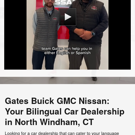
Gates Buick GMC Nissan:
Your Bilingual Car Dealership
in North Windham, CT
Looking for a car dealership that can cater to your language